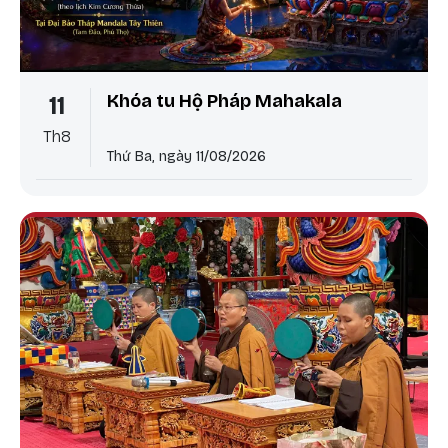
Khóa tu Hộ Pháp Mahakala
11
Th8
Thứ Ba, ngày 11/08/2026