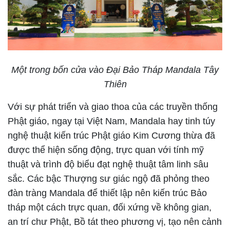
Một trong bốn cửa vào Đại Bảo Tháp Mandala Tây
Thiên
Với sự phát triển và giao thoa của các truyền thống
Phật giáo, ngay tại Việt Nam, Mandala hay tinh túy
nghệ thuật kiến trúc Phật giáo Kim Cương thừa đã
được thể hiện sống động, trực quan với tính mỹ
thuật và trình độ biểu đạt nghệ thuật tâm linh sâu
sắc. Các bậc Thượng sư giác ngộ đã phỏng theo
đàn tràng Mandala để thiết lập nên kiến trúc Bảo
tháp một cách trực quan, đối xứng về không gian,
an trí chư Phật, Bồ tát theo phương vị, tạo nên cảnh