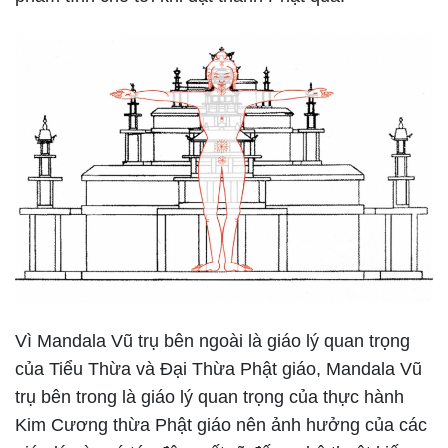
Vì Mandala Vũ trụ bên ngoài là giáo lý quan trọng
của Tiểu Thừa và Đại Thừa Phật giáo, Mandala Vũ
trụ bên trong là giáo lý quan trọng của thực hành
Kim Cương thừa Phật giáo nên ảnh hưởng của các