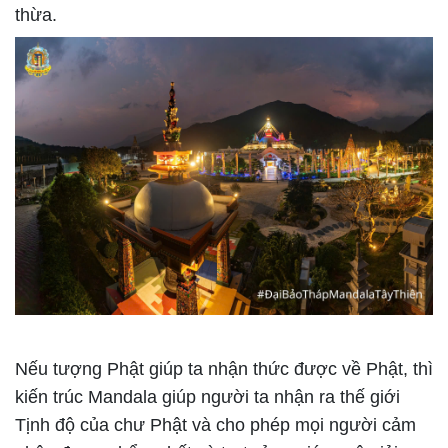
thừa.
Nếu tượng Phật giúp ta nhận thức được về Phật, thì
kiến trúc Mandala giúp người ta nhận ra thế giới
Tịnh độ của chư Phật và cho phép mọi người cảm