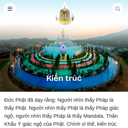
Nhảy đến nội dung
Kiến trúc
Đức Phật đã dạy rằng: Người nhìn thấy Pháp là
thấy Phật. Người nhìn thấy Phật là thấy Pháp giác
ngộ, người nhìn thấy Pháp là thấy Mandala, Thân
Khẩu Ý giác ngộ của Phật. Chính vì thế, kiến trúc