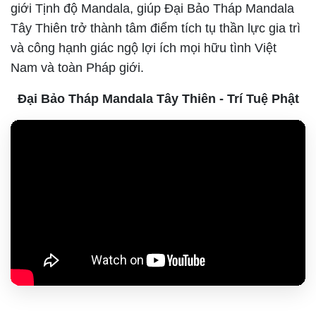
giới Tịnh độ Mandala, giúp Đại Bảo Tháp Mandala
Tây Thiên trở thành tâm điểm tích tụ thần lực gia trì
và công hạnh giác ngộ lợi ích mọi hữu tình Việt
Nam và toàn Pháp giới.
Đại Bảo Tháp Mandala Tây Thiên - Trí Tuệ Phật