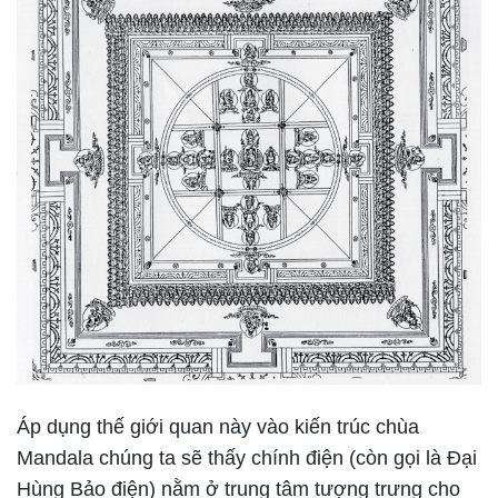
Áp dụng thế giới quan này vào kiến trúc chùa
Mandala chúng ta sẽ thấy chính điện (còn gọi là Đại
Hùng Bảo điện) nằm ở trung tâm tượng trưng cho