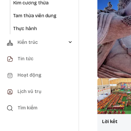
Kim cương thừa
Tam thừa viên dung
Thực hành
Kiến trúc
Tin tức
Hoạt động
Lịch vũ trụ
Tìm kiếm
Lời kết