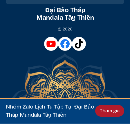
Đại Bảo Tháp
Mandala Tây Thiên
© 2026
Nhóm Zalo Lịch Tu Tập Tại Đại Bảo
Tham gia
Tháp Mandala Tây Thiên