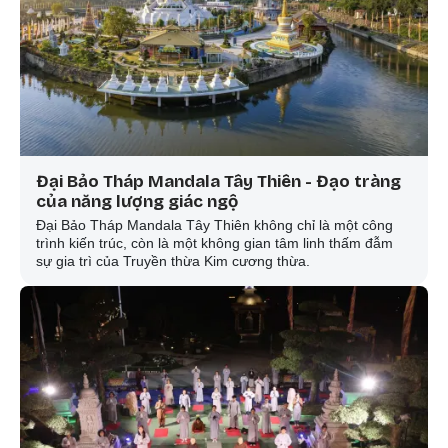
Đại Bảo Tháp Mandala Tây Thiên - Đạo tràng
của năng lượng giác ngộ
Đại Bảo Tháp Mandala Tây Thiên không chỉ là một công
trình kiến trúc, còn là một không gian tâm linh thấm đẫm
sự gia trì của Truyền thừa Kim cương thừa.