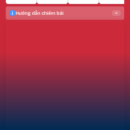
Hướng dẫn chiêm bái