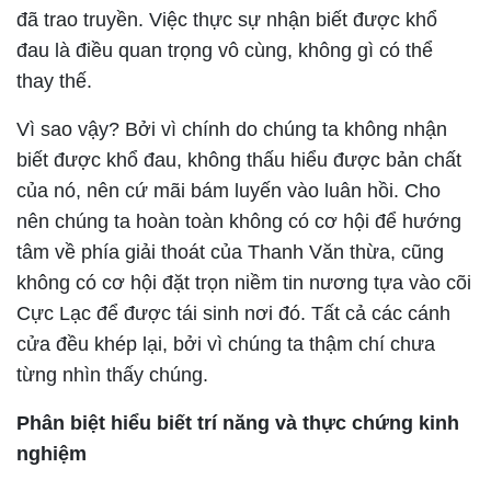
đã trao truyền. Việc thực sự nhận biết được khổ
đau là điều quan trọng vô cùng, không gì có thể
thay thế.
Vì sao vậy? Bởi vì chính do chúng ta không nhận
biết được khổ đau, không thấu hiểu được bản chất
của nó, nên cứ mãi bám luyến vào luân hồi. Cho
nên chúng ta hoàn toàn không có cơ hội để hướng
tâm về phía giải thoát của Thanh Văn thừa, cũng
không có cơ hội đặt trọn niềm tin nương tựa vào cõi
Cực Lạc để được tái sinh nơi đó. Tất cả các cánh
cửa đều khép lại, bởi vì chúng ta thậm chí chưa
từng nhìn thấy chúng.
Phân biệt hiểu biết trí năng và thực chứng kinh
nghiệm