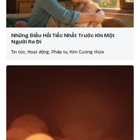
Những Điều Hối Tiếc Nhất Trước Khi Một
Người Ra Đi
Tin tức, Hoạt động, Pháp tu, Kim Cương thừa