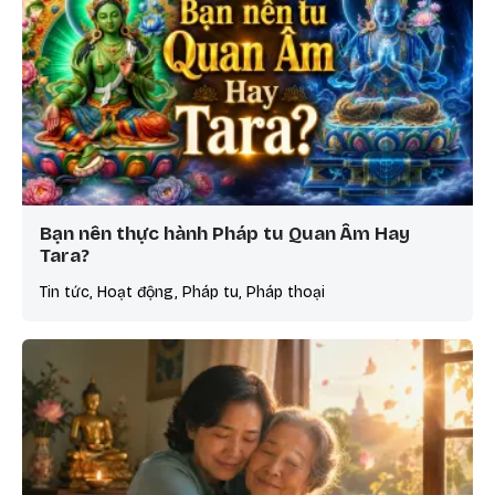
Bạn nên thực hành Pháp tu Quan Âm Hay
Tara?
Tin tức, Hoạt động, Pháp tu, Pháp thoại