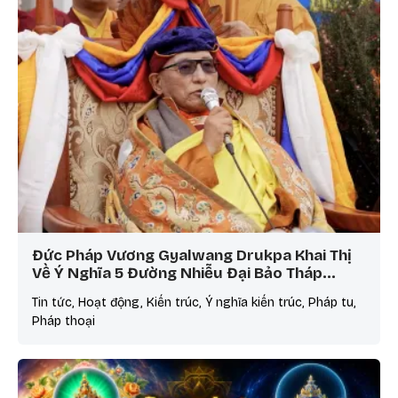
Đức Pháp Vương Gyalwang Drukpa Khai Thị
Về Ý Nghĩa 5 Đường Nhiễu Đại Bảo Tháp…
Tin tức, Hoạt động, Kiến trúc, Ý nghĩa kiến trúc, Pháp tu,
Pháp thoại