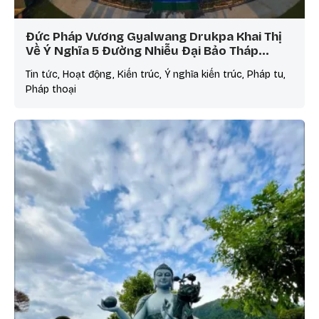
Đức Pháp Vương Gyalwang Drukpa Khai Thị
Về Ý Nghĩa 5 Đường Nhiễu Đại Bảo Tháp…
Tin tức, Hoạt động, Kiến trúc, Ý nghĩa kiến trúc, Pháp tu,
Pháp thoại