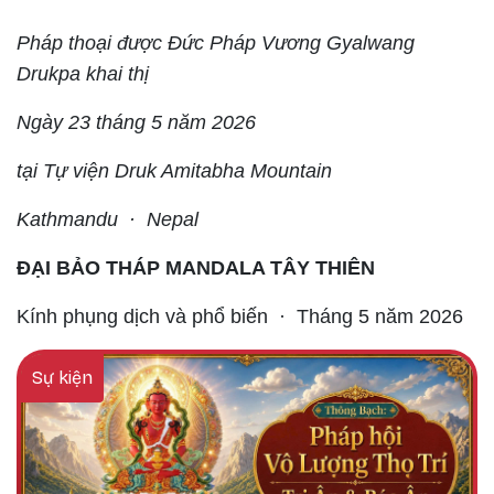
Pháp thoại được Đức Pháp Vương Gyalwang
Drukpa khai thị
Ngày 23 tháng 5 năm 2026
tại Tự viện Druk Amitabha Mountain
Kathmandu · Nepal
ĐẠI BẢO THÁP MANDALA TÂY THIÊN
Kính phụng dịch và phổ biến · Tháng 5 năm 2026
Sự kiện