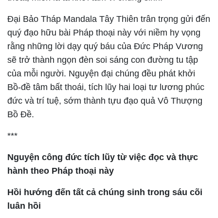
Đại Bảo Tháp Mandala Tây Thiên trân trọng gửi đến
quý đạo hữu bài Pháp thoại này với niềm hy vọng
rằng những lời dạy quý báu của Đức Pháp Vương
sẽ trở thành ngọn đèn soi sáng con đường tu tập
của mỗi người. Nguyện đại chúng đều phát khởi
Bồ-đề tâm bất thoái, tích lũy hai loại tư lương phúc
đức và trí tuệ, sớm thành tựu đạo quả Vô Thượng
Bồ Đề.
***
Nguyện công đức tích lũy từ việc đọc và thực
hành theo Pháp thoại này
Hồi hướng đến tất cả chúng sinh trong sáu cõi
luân hồi