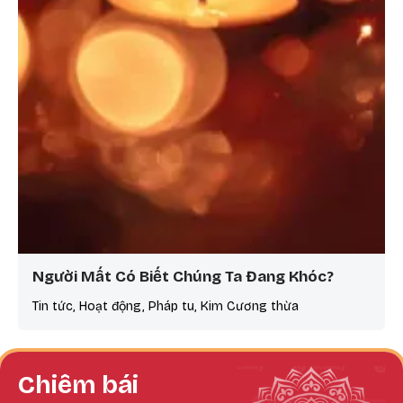
Người Mất Có Biết Chúng Ta Đang Khóc?
Tin tức, Hoạt động, Pháp tu, Kim Cương thừa
Chiêm bái