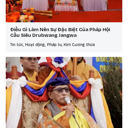
Điều Gì Làm Nên Sự Đặc Biệt Của Pháp Hội
Cầu Siêu Drubwang Jangwa
Tin tức, Hoạt động, Pháp tu, Kim Cương thừa