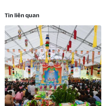
Tin liên quan