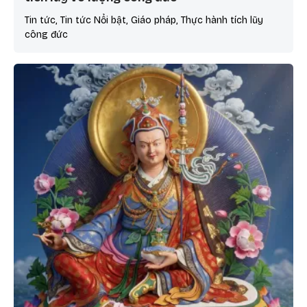
Tin tức, Tin tức Nổi bật, Giáo pháp, Thực hành tích lũy
công đức