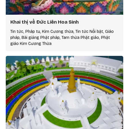
Khai thị về Đức Liên Hoa Sinh
Tin tức, Pháp tu, Kim Cương thừa, Tin tức Nổi bật, Giáo
pháp, Bài giảng Phật pháp, Tam thừa Phật giáo, Phật
giáo Kim Cương Thừa