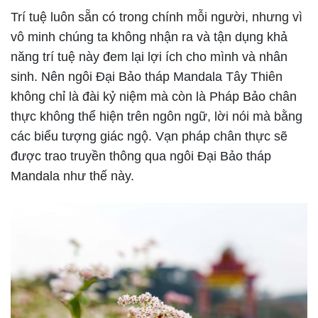
Trí tuệ luôn sẵn có trong chính mỗi người, nhưng vì
vô minh chúng ta không nhận ra và tận dụng khả
năng trí tuệ này đem lại lợi ích cho mình và nhân
sinh. Nên ngôi Đại Bảo tháp Mandala Tây Thiên
không chỉ là đài kỷ niệm mà còn là Pháp Bảo chân
thực không thể hiện trên ngôn ngữ, lời nói mà bằng
các biểu tượng giác ngộ. Vạn pháp chân thực sẽ
được trao truyền thông qua ngôi Đại Bảo tháp
Mandala như thế này.