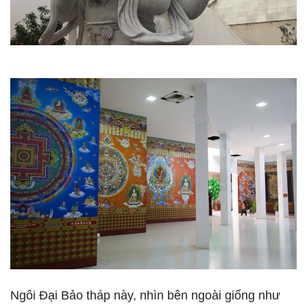
Ngôi Đại Bảo tháp này, nhìn bên ngoài giống như