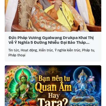
Đức Pháp Vương Gyalwang Drukpa Khai Thị
Về Ý Nghĩa 5 Đường Nhiễu Đại Bảo Tháp…
Tin tức, Hoạt động, Kiến trúc, Ý nghĩa kiến trúc, Pháp tu,
Pháp thoại