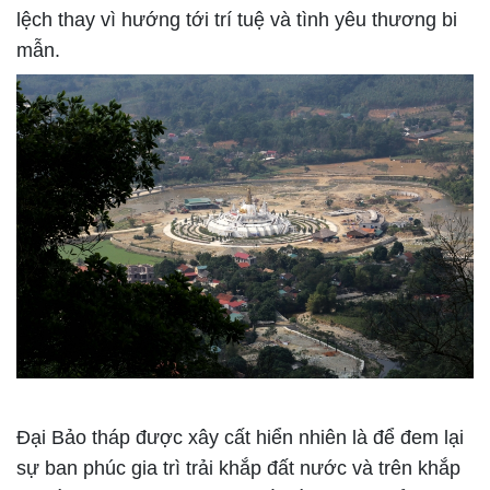
lệch thay vì hướng tới trí tuệ và tình yêu thương bi
mẫn.
Đại Bảo tháp được xây cất hiển nhiên là để đem lại
sự ban phúc gia trì trải khắp đất nước và trên khắp