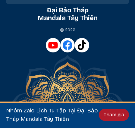
Đại Bảo Tháp
Mandala Tây Thiên
© 2026
Nhóm Zalo Lịch Tu Tập Tại Đại Bảo
Tham gia
Tháp Mandala Tây Thiên