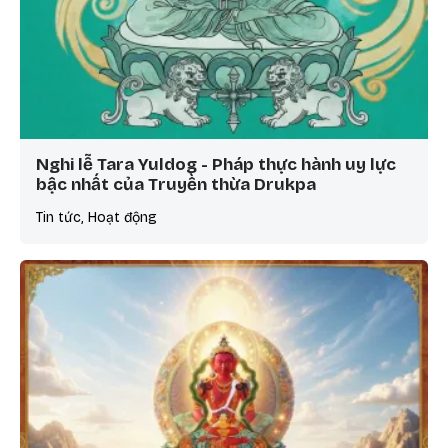
Nghi lễ Tara Yuldog - Pháp thực hành uy lực
bậc nhất của Truyền thừa Drukpa
Tin tức, Hoạt động