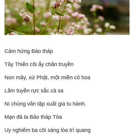
Cảm hứng Bảo tháp
Tây Thiên cõi ấy chân truyền
Non mây, xứ Phật, một miền cỏ hoa
Lâm tuyền rực sắc cà sa
Ni chúng vân tập xuất gia tu hành.
Mạn đà la Bảo tháp Tòa
Uy nghiêm ba cõi sáng lòa trí quang