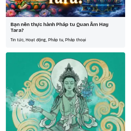
Bạn nên thực hành Pháp tu Quan Âm Hay
Tara?
Tin tức, Hoạt động, Pháp tu, Pháp thoại