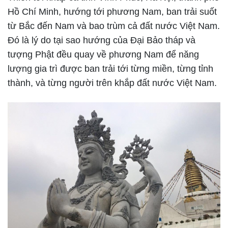
Hồ Chí Minh, hướng tới phương Nam, ban trải suốt
từ Bắc đến Nam và bao trùm cả đất nước Việt Nam.
Đó là lý do tại sao hướng của Đại Bảo tháp và
tượng Phật đều quay về phương Nam để năng
lượng gia trì được ban trải tới từng miền, từng tỉnh
thành, và từng người trên khắp đất nước Việt Nam.