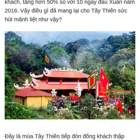
khách, tăng hơn 50% so với 10 ngày đầu Xuân năm
2016. Vậy điều gì đã mang lại cho Tây Thiên sức
hút mãnh liệt như vậy?
Đây là mùa Tây Thiên tiếp đón đông khách thập