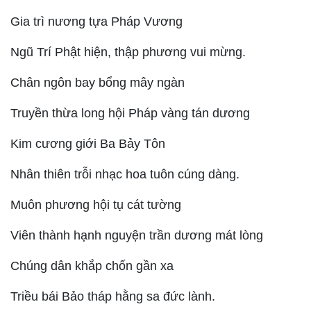
Gia trì nương tựa Pháp Vương
Ngũ Trí Phật hiện, thập phương vui mừng.
Chân ngôn bay bổng mây ngàn
Truyền thừa long hội Pháp vàng tán dương
Kim cương giới Ba Bảy Tôn
Nhân thiên trỗi nhạc hoa tuôn cúng dàng.
Muôn phương hội tụ cát tường
Viên thành hạnh nguyện trần dương mát lòng
Chúng dân khắp chốn gần xa
Triều bái Bảo tháp hằng sa đức lành.