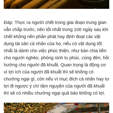
Đáp:
Thực ra người chết trong giai đoạn trung gian
vẫn chấp trước, nên tốt nhất trong 100 ngày sau khi
chết không nên phân phát hay định đoạt các vật
dụng tài sản cá nhân của họ, nếu có vật dụng tốt
nhất là dành cho việc phúc thiện, như bán chia tiền
cho người nghèo, phóng sinh tu phúc, cúng đèn, hồi
hướng cho người đã khuất. Quan trọng là động cơ
vì lợi ích của người đã khuất thì sẽ không có
chướng ngại gì, còn nếu vì mục đích cá nhân hay tư
lợi đi ngược ý chí tâm nguyện của người đã khuất
thì sẽ có nhiều chướng ngại quả báo không có lợi.