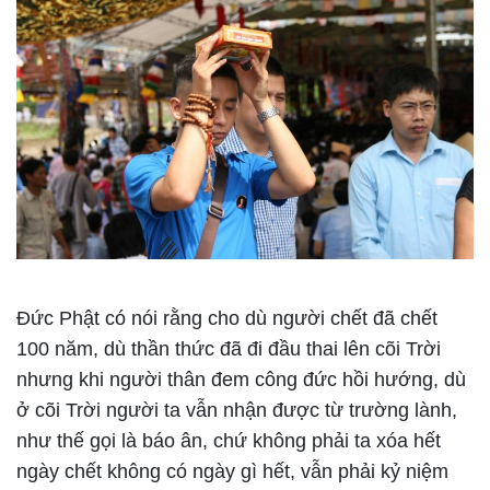
Đức Phật có nói rằng cho dù người chết đã chết
100 năm, dù thần thức đã đi đầu thai lên cõi Trời
nhưng khi người thân đem công đức hồi hướng, dù
ở cõi Trời người ta vẫn nhận được từ trường lành,
như thế gọi là báo ân, chứ không phải ta xóa hết
ngày chết không có ngày gì hết, vẫn phải kỷ niệm