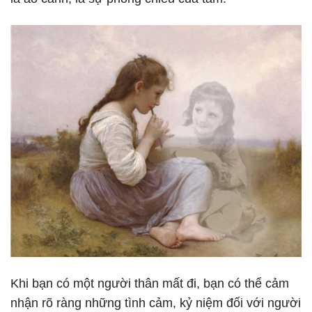
Khi bạn có một người thân mất đi, bạn có thể cảm
nhận rõ ràng những tình cảm, kỷ niệm đối với người