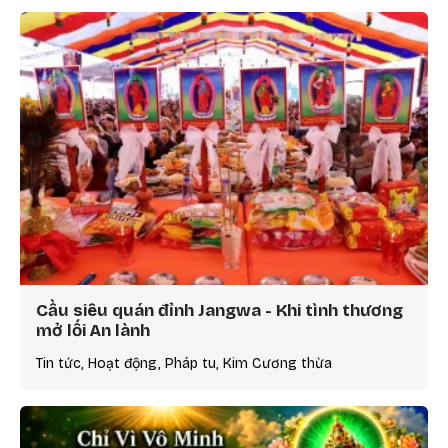
Cầu siêu quán đỉnh Jangwa - Khi tình thương
mở lối An lành
Tin tức, Hoạt động, Pháp tu, Kim Cương thừa