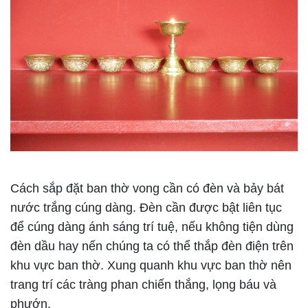
Cách sắp đặt ban thờ vong cần có đèn và bảy bát
nước trắng cúng dàng. Đèn cần được bật liên tục
để cúng dàng ánh sáng trí tuệ, nếu không tiện dùng
đèn dầu hay nến chúng ta có thể thắp đèn điện trên
khu vực ban thờ. Xung quanh khu vực ban thờ nên
trang trí các tràng phan chiến thắng, lọng báu và
phướn.