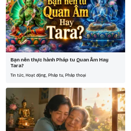
Bạn nên thực hành Pháp tu Quan Âm Hay
Tara?
Tin tức, Hoạt động, Pháp tu, Pháp thoại