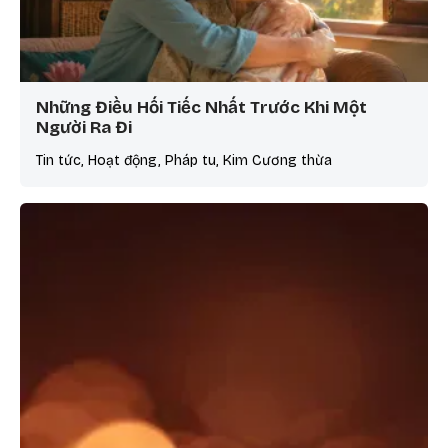
Những Điều Hối Tiếc Nhất Trước Khi Một
Người Ra Đi
Tin tức, Hoạt động, Pháp tu, Kim Cương thừa