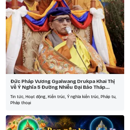
Đức Pháp Vương Gyalwang Drukpa Khai Thị
Về Ý Nghĩa 5 Đường Nhiễu Đại Bảo Tháp…
Tin tức, Hoạt động, Kiến trúc, Ý nghĩa kiến trúc, Pháp tu,
Pháp thoại