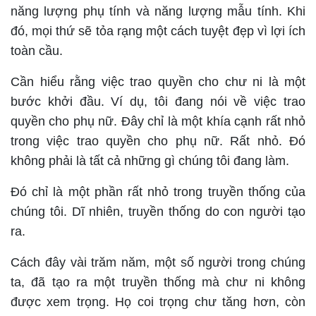
năng lượng phụ tính và năng lượng mẫu tính. Khi
đó, mọi thứ sẽ tỏa rạng một cách tuyệt đẹp vì lợi ích
toàn cầu.
Cần hiểu rằng việc trao quyền cho chư ni là một
bước khởi đầu. Ví dụ, tôi đang nói về việc trao
quyền cho phụ nữ. Đây chỉ là một khía cạnh rất nhỏ
trong việc trao quyền cho phụ nữ. Rất nhỏ. Đó
không phải là tất cả những gì chúng tôi đang làm.
Đó chỉ là một phần rất nhỏ trong truyền thống của
chúng tôi. Dĩ nhiên, truyền thống do con người tạo
ra.
Cách đây vài trăm năm, một số người trong chúng
ta, đã tạo ra một truyền thống mà chư ni không
được xem trọng. Họ coi trọng chư tăng hơn, còn