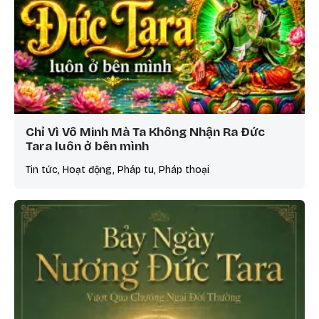
Chỉ Vì Vô Minh Mà Ta Không Nhận Ra Đức
Tara luôn ở bên mình
Tin tức, Hoạt động, Pháp tu, Pháp thoại