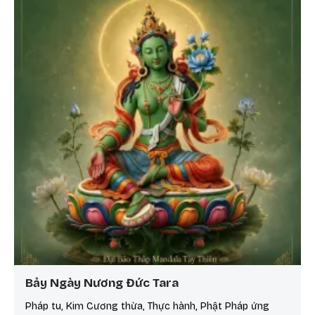
Bảy Ngày Nương Đức Tara
Pháp tu, Kim Cương thừa, Thực hành, Phật Pháp ứng