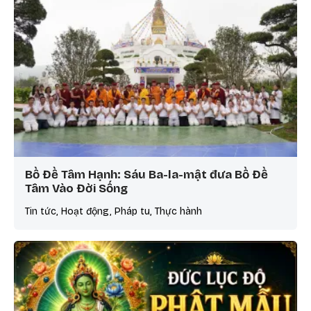
Bồ Đề Tâm Hạnh: Sáu Ba-la-mật đưa Bồ Đề
Tâm Vào Đời Sống
Tin tức, Hoạt động, Pháp tu, Thực hành