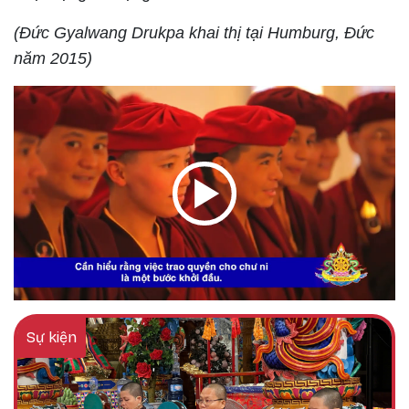
(Đức Gyalwang Drukpa khai thị tại Humburg, Đức
năm 2015)
Sự kiện