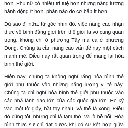
hơn. Phụ nữ có nhiều trí tuệ hơn nhưng năng lượng
hành động ít hơn, phần nào do cơ bắp ít hơn.
Dù sao đi nữa, từ góc nhìn đó, việc nâng cao nhận
thức về bình đẳng giới trên thế giới là vô cùng quan
trọng, không chỉ ở phương Tây mà cả ở phương
Đông. Chúng ta cần nâng cao vấn đề này một cách
mạnh mẽ. Điều này rất quan trọng để mang lại hòa
bình thế giới.
Hiện nay, chúng ta không nghĩ rằng hòa bình thế
giới phụ thuộc vào những năng lượng vi tế này.
Chúng ta chỉ nghĩ hòa bình thế giới phụ thuộc vào
các nhà lãnh đạo lớn của các quốc gia lớn. Họ ký
vào một tờ giấy, bắt tay nhau, và thế là xong. Điều
đó cũng tốt, nhưng chỉ là tạm thời và là bề nổi. Hòa
bình thực sự chỉ đạt được khi có sự kết hợp giữa