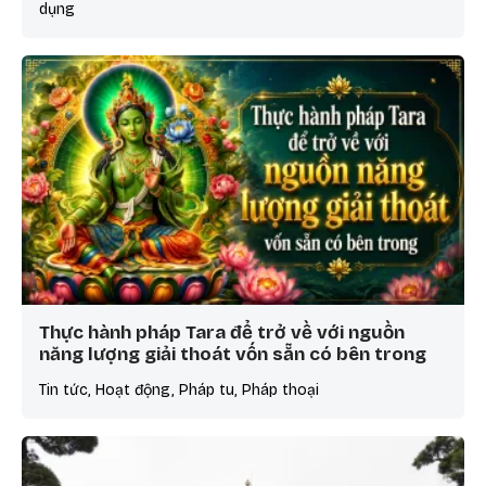
dụng
Thực hành pháp Tara để trở về với nguồn
năng lượng giải thoát vốn sẵn có bên trong
Tin tức, Hoạt động, Pháp tu, Pháp thoại