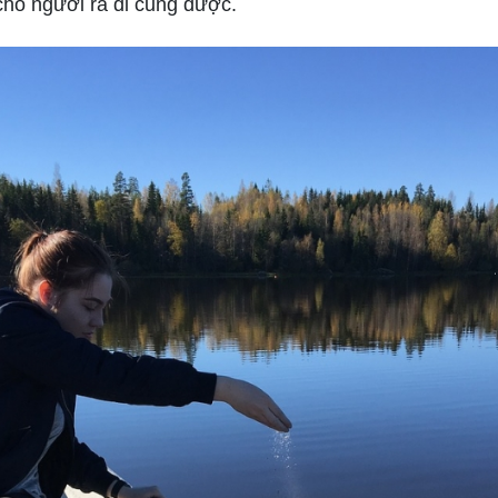
cho người ra đi cũng được.