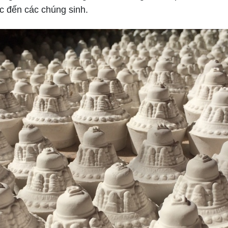
c đến các chúng sinh.