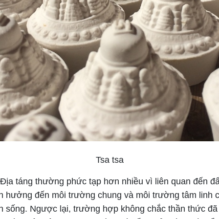
Tsa tsa
Địa táng thường phức tạp hơn nhiều vì liên quan đến đấ
ảnh hưởng đến môi trường chung và môi trường tâm linh
n sống. Ngược lại, trường hợp không chắc thần thức đ