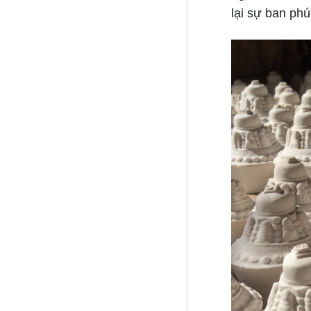
lại sự ban phú