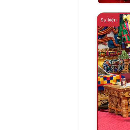
Sự kiện