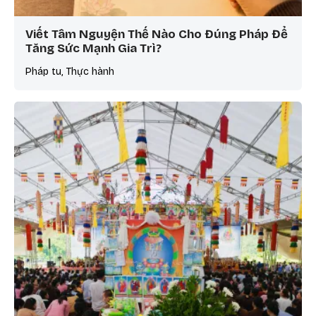
Viết Tâm Nguyện Thế Nào Cho Đúng Pháp Để
Tăng Sức Mạnh Gia Trì?
Pháp tu, Thực hành