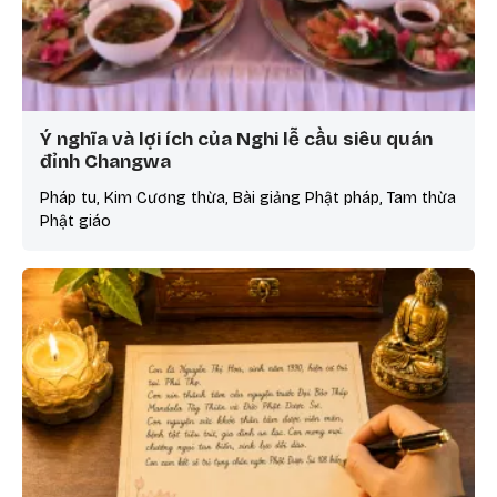
Ý nghĩa và lợi ích của Nghi lễ cầu siêu quán
đỉnh Changwa
Pháp tu, Kim Cương thừa, Bài giảng Phật pháp, Tam thừa
Phật giáo