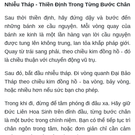
Nhiễu Tháp - Thiền Định Trong Từng Bước Chân
Sau thời thiền định, hãy đứng dậy và bước đến
những bánh xe cầu nguyện. Mỗi vòng quay của
bánh xe kinh là một lần hàng vạn lời cầu nguyện
được tung lên không trung, lan tỏa khắp pháp giới.
Quay từ trái sang phải, theo chiều kim đồng hồ - đó
là chiều thuận với chuyển động vũ trụ.
Sau đó, bắt đầu nhiễu tháp. Đi vòng quanh Đại Bảo
Tháp theo chiều kim đồng hồ - ba vòng, bảy vòng,
hoặc nhiều hơn nếu sức bạn cho phép.
Trong khi đi, đừng để tâm phóng đi đâu xa. Hãy giữ
Đức Liên Hoa Sinh trên đỉnh đầu, từng bước chân
là một bước trong chính niệm. Bạn có thể tiếp tục trì
chân ngôn trong tâm, hoặc đơn giản chỉ cần cảm