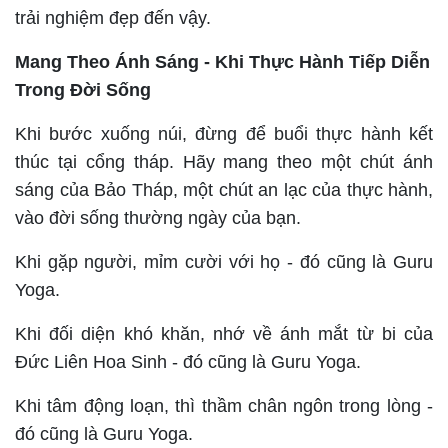
trải nghiệm đẹp đến vậy.
Mang Theo Ánh Sáng - Khi Thực Hành Tiếp Diễn
Trong Đời Sống
Khi bước xuống núi, đừng để buổi thực hành kết
thúc tại cổng tháp. Hãy mang theo một chút ánh
sáng của Bảo Tháp, một chút an lạc của thực hành,
vào đời sống thường ngày của bạn.
Khi gặp người, mỉm cười với họ - đó cũng là Guru
Yoga.
Khi đối diện khó khăn, nhớ về ánh mắt từ bi của
Đức Liên Hoa Sinh - đó cũng là Guru Yoga.
Khi tâm động loạn, thì thầm chân ngôn trong lòng -
đó cũng là Guru Yoga.