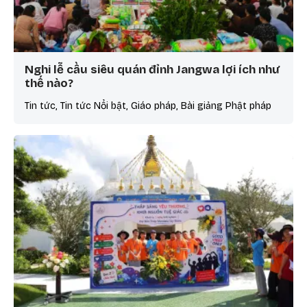
Nghi lễ cầu siêu quán đỉnh Jangwa lợi ích như
thế nào?
Tin tức, Tin tức Nổi bật, Giáo pháp, Bài giảng Phật pháp