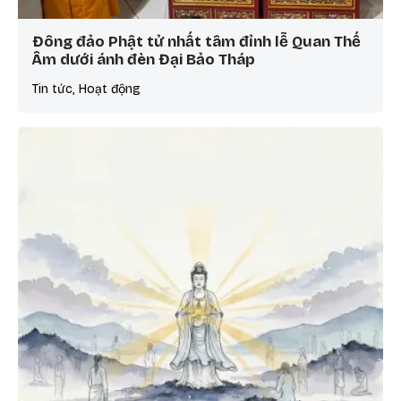
Đông đảo Phật tử nhất tâm đỉnh lễ Quan Thế
Âm dưới ánh đèn Đại Bảo Tháp
Tin tức, Hoạt động