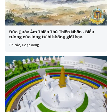
Đức Quán Âm Thiên Thủ Thiên Nhãn - Biểu
tượng của lòng từ bi không giới hạn.
Tin tức, Hoạt động