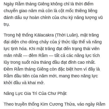
Ngày Rằm tháng Giêng không chỉ là thời điểm
chuyển giao năm mà còn là cột mốc thiêng liêng
đánh dấu sự hoàn chỉnh của chu kỳ năng lượng vũ
trụ.
Trong hệ thống Kālacakra (Thời Luân), mặt trăng
đại diện cho dòng chảy của ý thức tập thể và năng
lực tịnh hóa. Khi mặt trăng đạt đến trạng thái viên
mãn nhất — đêm Rằm — tất cả các năng lực tích
lũy trong suốt nửa tháng đầu đạt đỉnh cao nhất.
Đêm Rằm tháng Giêng còn đặc biệt hơn vì đây là
Rằm đầu tiên của năm mới, mang theo năng lực
khởi đầu và khai mở.
Năng Lực Gia Trì Của Chư Phật
Theo truyền thống Kim Cương Thừa, vào ngày Rằm