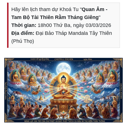
Hãy lên lịch tham dự Khoá Tu "
Quan Âm -
Tam Bộ Tài Thiên Rằm Tháng Giêng
"
Thời gian:
18h00 Thứ Ba, ngày 03/03/2026
Địa điểm:
Đại Bảo Tháp Mandala Tây Thiên
(Phú Thọ)