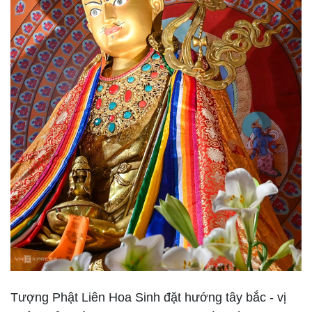
Tượng Phật Liên Hoa Sinh đặt hướng tây bắc - vị