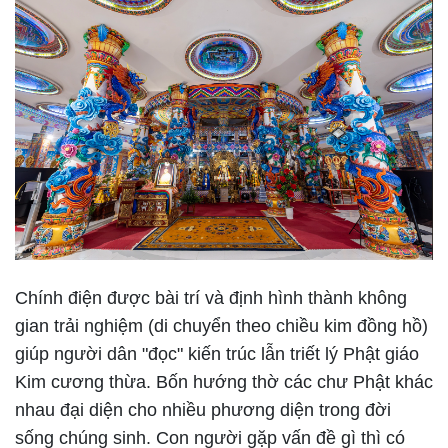
Chính điện được bài trí và định hình thành không
gian trải nghiệm (di chuyển theo chiều kim đồng hồ)
giúp người dân "đọc" kiến trúc lẫn triết lý Phật giáo
Kim cương thừa. Bốn hướng thờ các chư Phật khác
nhau đại diện cho nhiều phương diện trong đời
sống chúng sinh. Con người gặp vấn đề gì thì có