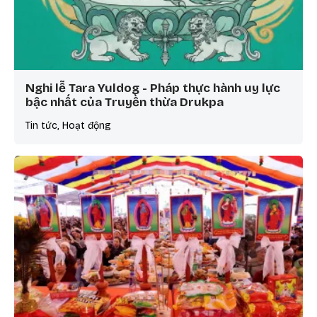
Nghi lễ Tara Yuldog - Pháp thực hành uy lực
bậc nhất của Truyền thừa Drukpa
Tin tức, Hoạt động