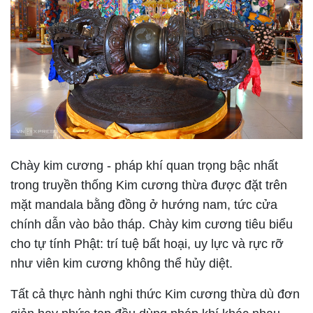
Chày kim cương - pháp khí quan trọng bậc nhất
trong truyền thống Kim cương thừa được đặt trên
mặt mandala bằng đồng ở hướng nam, tức cửa
chính dẫn vào bảo tháp. Chày kim cương tiêu biểu
cho tự tính Phật: trí tuệ bất hoại, uy lực và rực rỡ
như viên kim cương không thể hủy diệt.
Tất cả thực hành nghi thức Kim cương thừa dù đơn