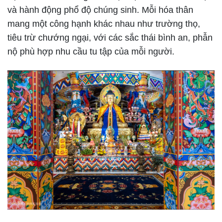
và hành động phổ độ chúng sinh. Mỗi hóa thân
mang một công hạnh khác nhau như trường thọ,
tiêu trừ chướng ngại, với các sắc thái bình an, phẫn
nộ phù hợp nhu cầu tu tập của mỗi người.