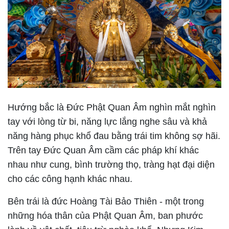
Hướng bắc là Đức Phật Quan Âm nghìn mắt nghìn
tay với lòng từ bi, năng lực lắng nghe sâu và khả
năng hàng phục khổ đau bằng trái tim không sợ hãi.
Trên tay Đức Quan Âm cầm các pháp khí khác
nhau như cung, bình trường thọ, tràng hạt đại diện
cho các công hạnh khác nhau.
Bên trái là đức Hoàng Tài Bảo Thiên - một trong
những hóa thân của Phật Quan Âm, ban phước