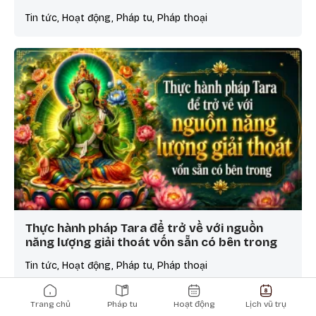
Tin tức, Hoạt động, Pháp tu, Pháp thoại
Thực hành pháp Tara để trở về với nguồn
năng lượng giải thoát vốn sẵn có bên trong
Tin tức, Hoạt động, Pháp tu, Pháp thoại
Main navigation
Trang chủ
Pháp tu
Hoạt động
Lịch vũ trụ