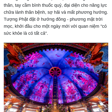
thân, tay cầm bình thuốc quý, đại diện cho năng lực
chữa lành thân bệnh, sợ hãi và mất phương hướng.
Tượng Phật đặt ở hướng đông - phương mặt trời
mọc, khởi đầu cho một ngày mới với quan niệm "có
sức khỏe là có tất cả".