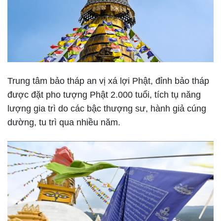
Trung tâm bảo tháp an vị xá lợi Phật, đỉnh bảo tháp
được đặt pho tượng Phật 2.000 tuổi, tích tụ năng
lượng gia trì do các bậc thượng sư, hành giả cúng
dường, tu trì qua nhiều năm.