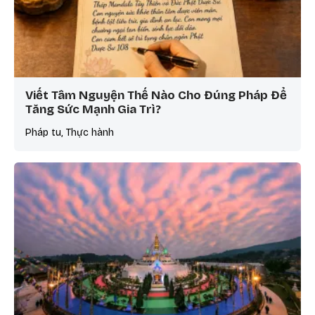
Viết Tâm Nguyện Thế Nào Cho Đúng Pháp Để
Tăng Sức Mạnh Gia Trì?
Pháp tu, Thực hành