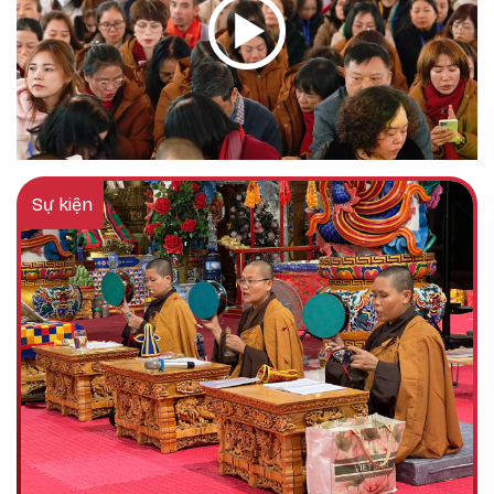
Sự kiện