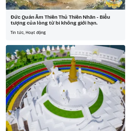
Đức Quán Âm Thiên Thủ Thiên Nhãn - Biểu
tượng của lòng từ bi không giới hạn.
Tin tức, Hoạt động