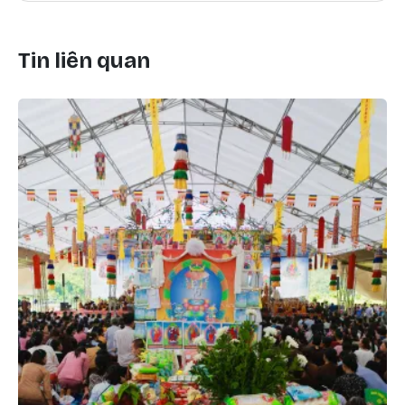
Tin liên quan