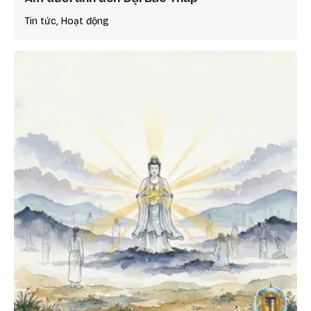
Tin tức, Hoạt động