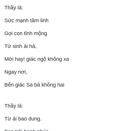
Thầy là:
Sức mạnh tâm linh
Gọi con tỉnh mộng
Tử sinh ái hà,
Mới hay! giác ngộ không xa
Ngay nơi,
Bến giác Sa bà không hai
Thầy là:
Từ ái bao dung.