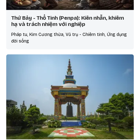
Thứ Bảy - Thổ Tinh (Penpa): Kiên nhẫn, khiêm
hạ và trách nhiệm với nghiệp
Pháp tu, Kim Cương thừa, Vũ trụ - Chiêm tinh, Ứng dụng
đời sống