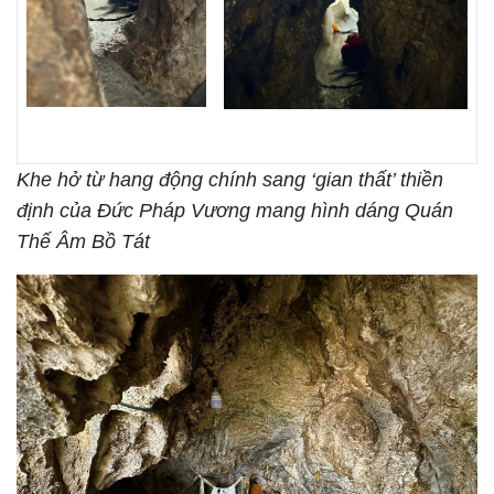
Khe hở từ hang động chính sang ‘gian thất’ thiền
định của Đức Pháp Vương mang hình dáng Quán
Thế Âm Bồ Tát