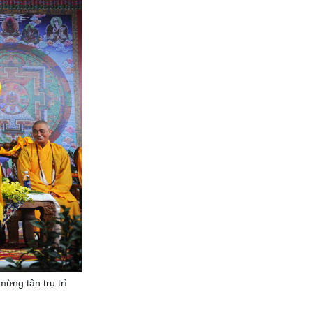
ừng tân trụ trì