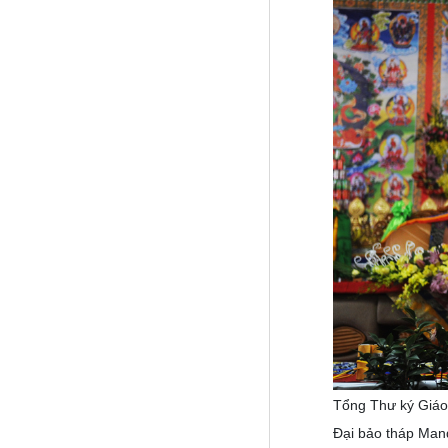
Tổng Thư ký Giáo 
Đại bảo tháp Man