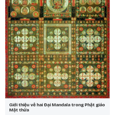
Giới thiệu về hai Đại Mandala trong Phật giáo
Mật thừa