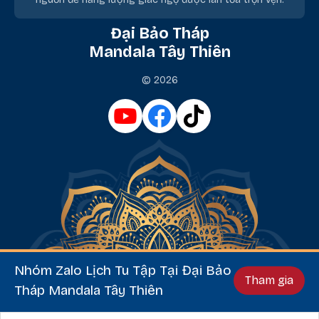
Đại Bảo Tháp
Mandala Tây Thiên
© 2026
Nhóm Zalo Lịch Tu Tập Tại Đại Bảo
Tham gia
Tháp Mandala Tây Thiên