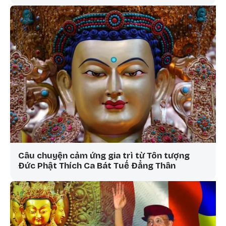
Câu chuyện cảm ứng gia trì từ Tôn tượng
Đức Phật Thích Ca Bát Tuế Đẳng Thân