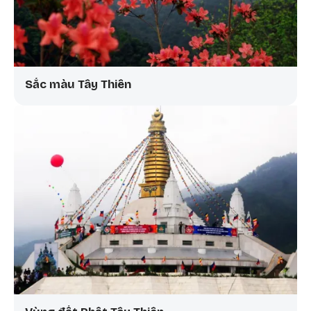
Sắc màu Tây Thiên