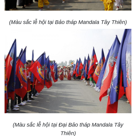
(Màu sắc lễ hội tại Bảo tháp Mandala Tây Thiên)
(Màu sắc lễ hội tại Đại Bảo tháp Mandala Tây
Thiên)