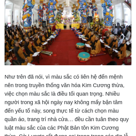
Như trên đã nói, vì màu sắc có liên hệ đến mệnh
nên trong truyền thống văn hóa Kim Cương thừa,
việc chọn màu sắc là điều tối quan trọng. Nhiều
người trong xã hội ngày nay không mấy bận tâm
đến yếu tố này, song thực tế từ cách chọn màu
quần áo, trang trí nhà cửa… đều cần tuân theo quy
luật màu sắc của các Phật Bản tôn Kim Cương