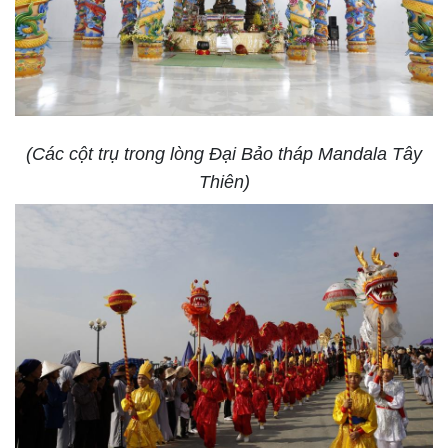
(Các cột trụ trong lòng Đại Bảo tháp Mandala Tây
Thiên)