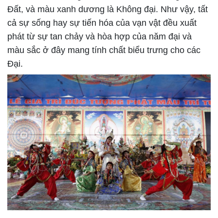
Đất, và màu xanh dương là Không đại. Như vậy, tất
cả sự sống hay sự tiến hóa của vạn vật đều xuất
phát từ sự tan chảy và hòa hợp của năm đại và
màu sắc ở đây mang tính chất biểu trưng cho các
Đại.