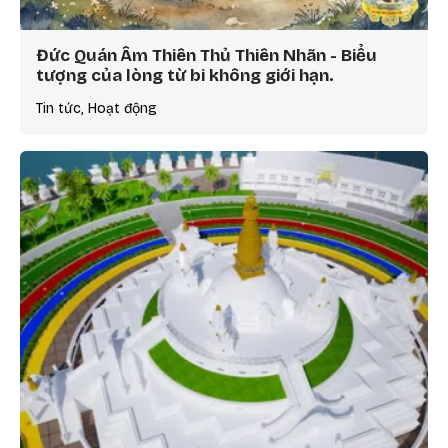
Đức Quán Âm Thiên Thủ Thiên Nhãn - Biểu
tượng của lòng từ bi không giới hạn.
Tin tức, Hoạt động