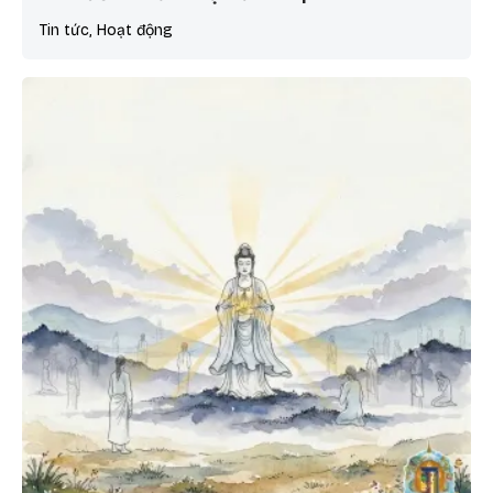
Tin tức, Hoạt động