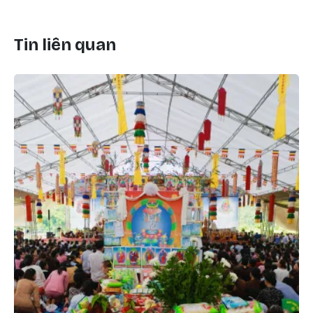
Tin liên quan