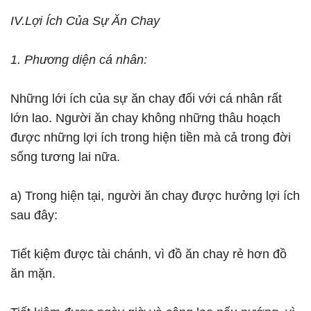
IV.Lợi Ích Của Sự Ăn Chay
1. Phương diện cá nhân:
Những lới ích của sự ăn chay đối với cá nhân rất
lớn lao. Người ăn chay không những thâu hoạch
được những lợi ích trong hiện tiền mà cả trong đời
sống tương lai nữa.
a) Trong hiện tại, người ăn chay được hưởng lợi ích
sau đây:
Tiết kiệm được tài chánh, vì đồ ăn chay rẻ hơn đồ
ăn mặn.