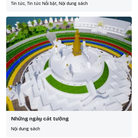
Tin tức, Tin tức Nổi bật, Nội dung sách
Những ngày cát tường
Nội dung sách