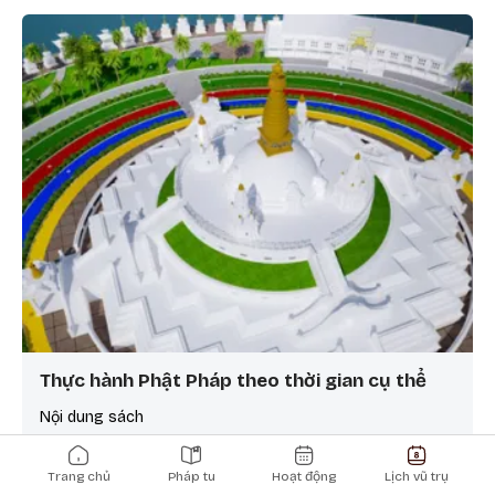
Thực hành Phật Pháp theo thời gian cụ thể
Nội dung sách
Main navigation
Trang chủ
Pháp tu
Hoạt động
Lịch vũ trụ