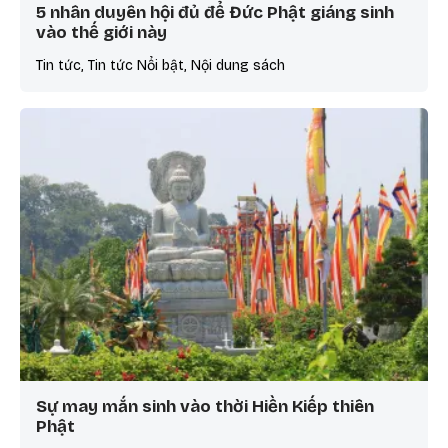
5 nhân duyên hội đủ để Đức Phật giáng sinh
vào thế giới này
Tin tức, Tin tức Nổi bật, Nội dung sách
Sự may mắn sinh vào thời Hiền Kiếp thiên
Phật