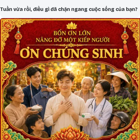
Tuần vừa rồi, điều gì đã chặn ngang cuộc sống của bạn?