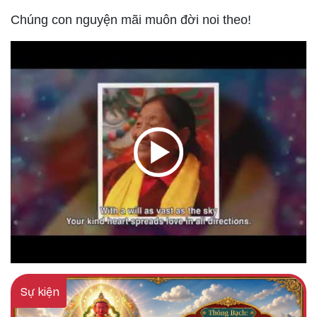
Chúng con nguyện mãi muôn đời noi theo!
Sự kiện