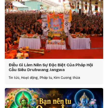
Điều Gì Làm Nên Sự Đặc Biệt Của Pháp Hội
Cầu Siêu Drubwang Jangwa
Tin tức, Hoạt động, Pháp tu, Kim Cương thừa