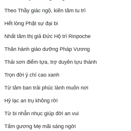
Theo Thầy giác ngộ, kiên tâm tu trì
Hết lòng Phật sự đại bi
Nhất tâm thị giả Đức Hộ trì Rinpoche
Thân hành giáo dưỡng Pháp Vương
Thái sơn điểm tựa, trợ duyên tựu thành
Trọn đời ý chí cao xanh
Từ tâm ban trải phúc lành muôn nơi
Hỷ lạc an trụ không rời
Từ bi nhẫn nhục giúp đời an vui
Tấm gương Mẹ mãi sáng ngời