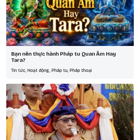
Bạn nên thực hành Pháp tu Quan Âm Hay
Tara?
Tin tức, Hoạt động, Pháp tu, Pháp thoại