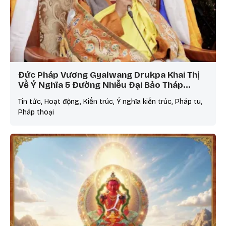
Đức Pháp Vương Gyalwang Drukpa Khai Thị
Về Ý Nghĩa 5 Đường Nhiễu Đại Bảo Tháp…
Tin tức, Hoạt động, Kiến trúc, Ý nghĩa kiến trúc, Pháp tu,
Pháp thoại