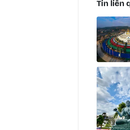
Tin liên