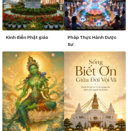
Kinh điển Phật giáo
Pháp Thực Hành Dược
Sư