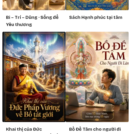
Bi – Trí – Dũng · Sống để
Sách Hạnh phúc tại tâm
Yêu thương
Khai thị của Đức
Bồ Đề Tâm cho người đi