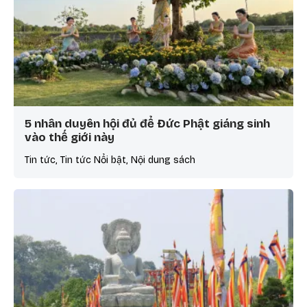
5 nhân duyên hội đủ để Đức Phật giáng sinh
vào thế giới này
Tin tức, Tin tức Nổi bật, Nội dung sách