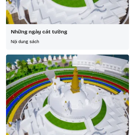
Những ngày cát tường
Nội dung sách