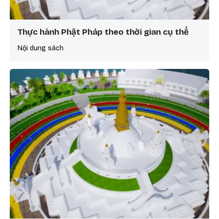
Thực hành Phật Pháp theo thời gian cụ thể
Nội dung sách