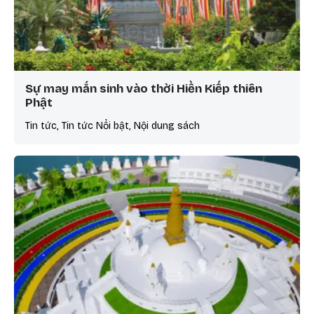
Sự may mắn sinh vào thời Hiền Kiếp thiên
Phật
Tin tức, Tin tức Nổi bật, Nội dung sách