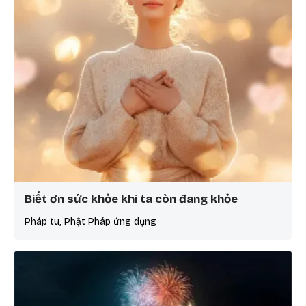
Biết ơn sức khỏe khi ta còn đang khỏe
Pháp tu, Phật Pháp ứng dụng