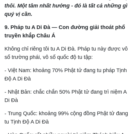
thôi. Một tâm nhất hướng - đó là tất cả những gì
quý vị cần.
9. Pháp tu A Di Đà — Con đường giải thoát phổ
truyền khắp Châu Á
Không chỉ riêng tôi tu A Di Đà. Pháp tu này được vô
số trường phái, vô số quốc độ tu tập:
- Việt Nam: khoảng 70% Phật tử đang tu pháp Tịnh
Độ A Di Đà
- Nhật Bản: chắc chắn 50% Phật tử đang trì niệm A
Di Đà
- Trung Quốc: khoảng 99% cộng đồng Phật tử đang
tu Tịnh Độ A Di Đà