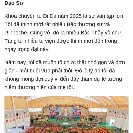
Đạo Sư
Khóa chuyên tu Di Đà năm 2025 là sự vân tập lớn.
Tôi đã thỉnh mời rất nhiều Bậc thượng sư và
Rinpoche. Cùng với đó là nhiều Bậc Thầy và chư
Tăng từ nhiều tu viện được thỉnh mời đến trong
ngày trọng đại này.
Năm nay, tôi đã muốn tổ chức thật nhỏ gọn và đơn
giản - một buổi vừa phải thôi. Đó là lý do tôi đã
không mong đợi quý vị đến đây tham dự lễ tưởng
niệm thường niên của mẹ tôi.