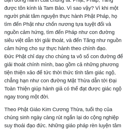
được tôn kính là Tam Bảo. Vì sao vậy? Vì khi một
người phát tâm nguyện thực hành Phật Pháp, họ
tìm đến Phật như chốn nương tựa tuyệt đối và
nguồn cảm hứng, tìm đến Pháp như con đường
siêu việt dẫn tới giải thoát, và đến Tăng như nguồn
cảm hứng cho sự thực hành theo chính đạo.
Đức Phật chỉ dạy cho chúng ta vô số con đường để
giải thoát chính mình, bao gồm cả những phương
tiện thiện xảo để tức thời thức tỉnh tâm giác ngộ,
chẳng hạn như con đường Mật Thừa dẫn tới Đại
Toàn Thiện giúp hành giả có thể đạt được giác ngộ
ngay trong một đời.
Theo Phật Giáo Kim Cương Thừa, tuổi thọ của
chúng sinh ngày càng rút ngắn lại do cộng nghiệp
suy thoái đạo đức. Những giáo pháp rèn luyện tâm