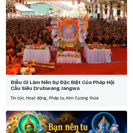
Điều Gì Làm Nên Sự Đặc Biệt Của Pháp Hội
Cầu Siêu Drubwang Jangwa
Tin tức, Hoạt động, Pháp tu, Kim Cương thừa