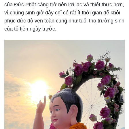
của Đức Phật càng trở nên lợi lạc và thiết thực hơn,
vì chúng sinh giờ đây chỉ có rất ít thời gian để khôi
phục đức độ vẹn toàn cũng như tuổi thọ trường sinh
của tổ tiên ngày trước.