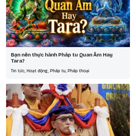
Bạn nên thực hành Pháp tu Quan Âm Hay
Tara?
Tin tức, Hoạt động, Pháp tu, Pháp thoại