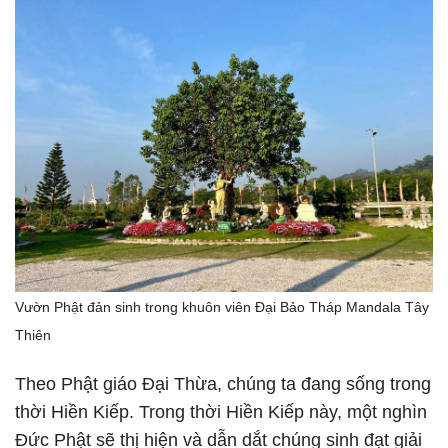
Vườn Phật đản sinh trong khuôn viên Đại Bảo Tháp Mandala Tây
Thiên
Theo Phật giáo Đại Thừa, chúng ta đang sống trong
thời Hiền Kiếp. Trong thời Hiền Kiếp này, một nghìn
Đức Phật sẽ thị hiện và dẫn dắt chúng sinh đạt giải