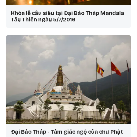
Khóa lễ cầu siêu tại Đại Bảo Tháp Mandala
Tây Thiên ngày 5/7/2016
Đại Bảo Tháp - Tâm giác ngộ của chư Phật