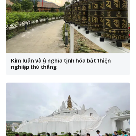
Kim luân và ý nghĩa tịnh hóa bất thiện
nghiệp thù thắng