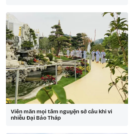
Viên mãn mọi tâm nguyện sở cầu khi vi
nhiễu Đại Bảo Tháp