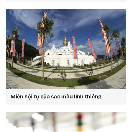
Miền hội tụ của sắc màu linh thiêng