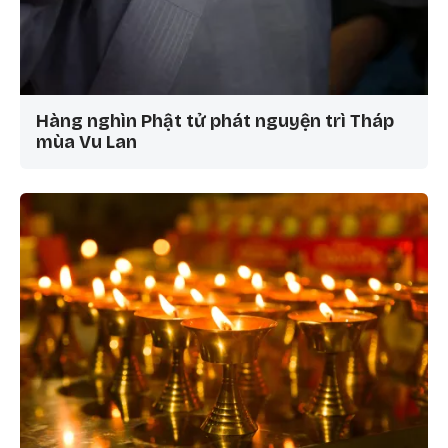
Hàng nghìn Phật tử phát nguyện trì Tháp
mùa Vu Lan