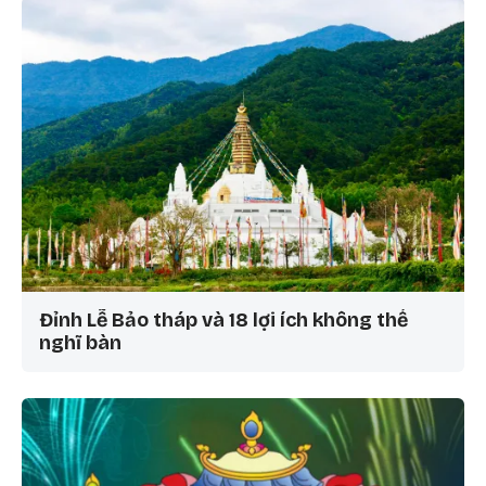
Đỉnh Lễ Bảo tháp và 18 lợi ích không thể
nghĩ bàn