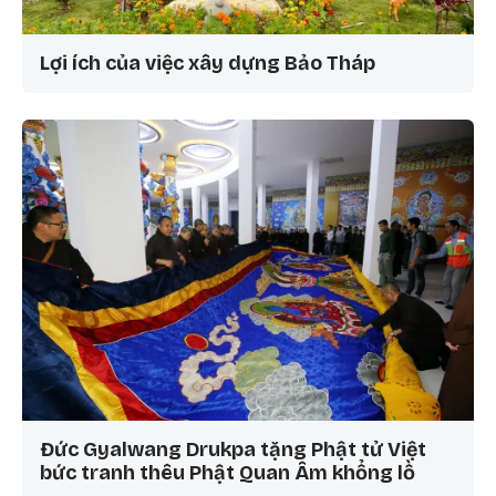
Lợi ích của việc xây dựng Bảo Tháp
Đức Gyalwang Drukpa tặng Phật tử Việt
bức tranh thêu Phật Quan Âm khổng lồ