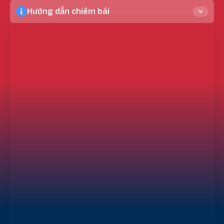
Hướng dẫn chiêm bái