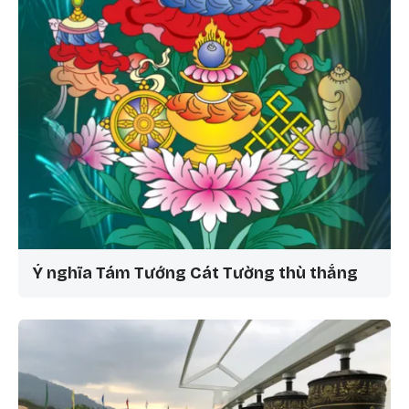
Ý nghĩa Tám Tướng Cát Tường thù thắng