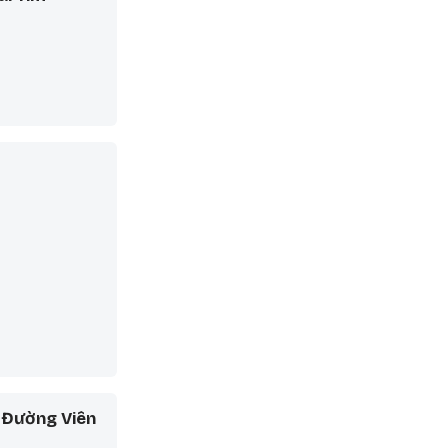
 Đường Viên