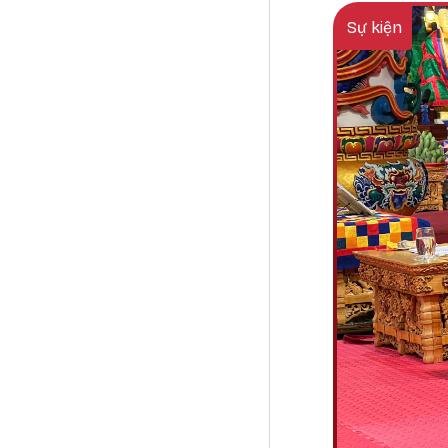
Sự kiện