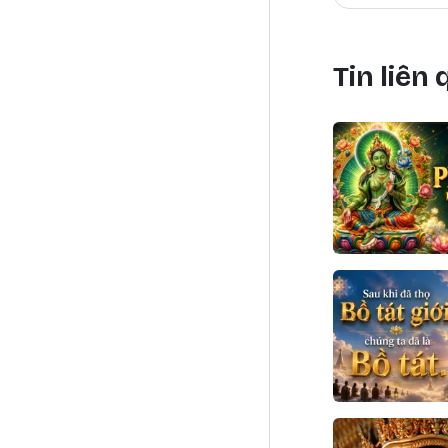
Tin liên