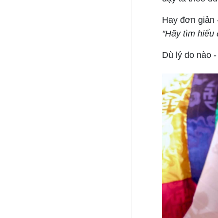
Hay đơn giản -
"Hãy tìm hiểu 
Dù lý do nào 