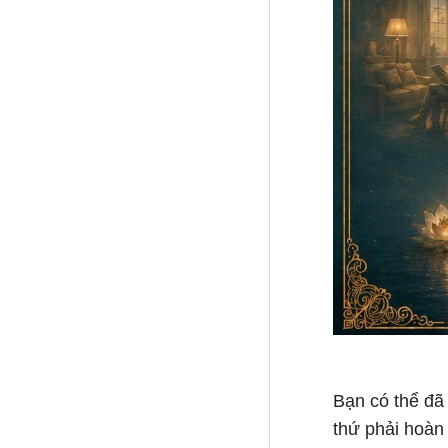
Bạn có thể đã 
thứ phải hoàn