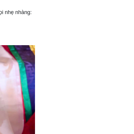
gọi nhẹ nhàng: