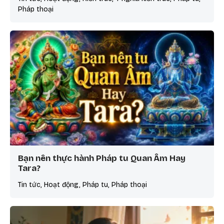
Pháp thoại
Bạn nên thực hành Pháp tu Quan Âm Hay
Tara?
Tin tức, Hoạt động, Pháp tu, Pháp thoại