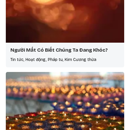
Người Mất Có Biết Chúng Ta Đang Khóc?
Tin tức, Hoạt động, Pháp tu, Kim Cương thừa