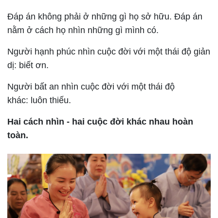
Đáp án không phải ở những gì họ sở hữu. Đáp án
nằm ở
cách họ nhìn những gì mình có
.
Người hạnh phúc nhìn cuộc đời với một thái độ giản
dị:
biết ơn
.
Người bất an nhìn cuộc đời với một thái độ
khác:
luôn thiếu
.
Hai cách nhìn - hai cuộc đời khác nhau hoàn
toàn.