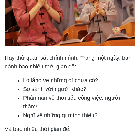
Hãy thử quan sát chính mình. Trong một ngày, bạn
dành bao nhiêu thời gian để:
Lo lắng về những gì chưa có?
So sánh với người khác?
Phàn nàn về thời tiết, công việc, người
thân?
Nghĩ về những gì mình thiếu?
Và bao nhiêu thời gian để: