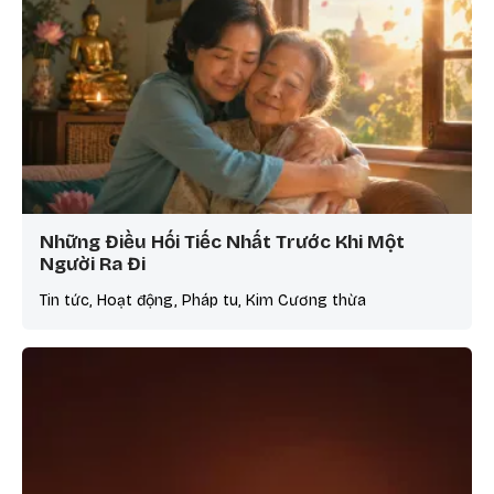
Những Điều Hối Tiếc Nhất Trước Khi Một
Người Ra Đi
Tin tức, Hoạt động, Pháp tu, Kim Cương thừa