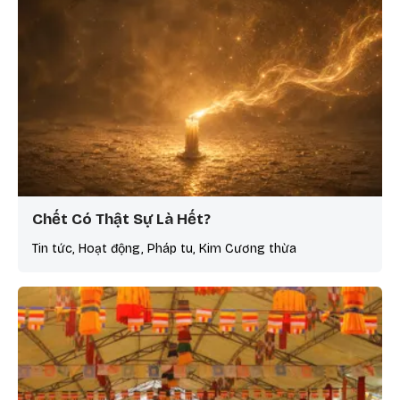
Chết Có Thật Sự Là Hết?
Tin tức, Hoạt động, Pháp tu, Kim Cương thừa