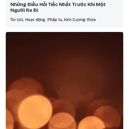
Những Điều Hối Tiếc Nhất Trước Khi Một
Người Ra Đi
Tin tức, Hoạt động, Pháp tu, Kim Cương thừa