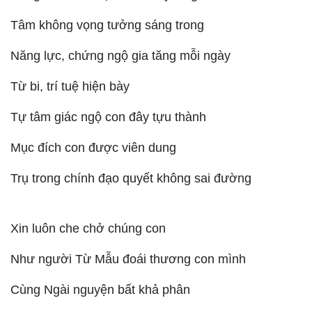
Tâm không vọng tưởng sáng trong
Năng lực, chứng ngộ gia tăng mỗi ngày
Từ bi, trí tuệ hiện bày
Tự tâm giác ngộ con đây tựu thành
Mục đích con được viên dung
Trụ trong chính đạo quyết không sai đường
Xin luôn che chở chúng con
Như người Từ Mẫu đoái thương con mình
Cùng Ngài nguyện bất khả phân