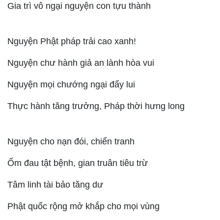
Gia trì vô ngại nguyện con tựu thành
Nguyện Phật pháp trải cao xanh!
Nguyện chư hành giả an lành hòa vui
Nguyện mọi chướng ngại đẩy lui
Thực hành tăng trưởng, Pháp thời hưng long
Nguyện cho nạn đói, chiến tranh
Ốm đau tật bệnh, gian truân tiêu trừ
Tâm linh tài bảo tăng dư
Phật quốc rộng mở khắp cho mọi vùng