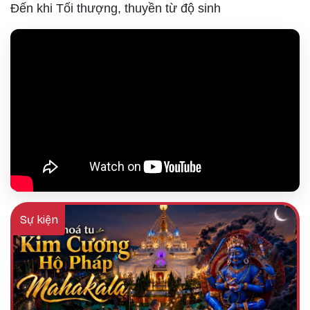
Đến khi Tối thượng, thuyền từ độ sinh
Sự kiện