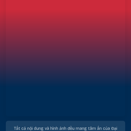
Tất cả nội dung và hình ảnh đều mang tâm ấn của Đại