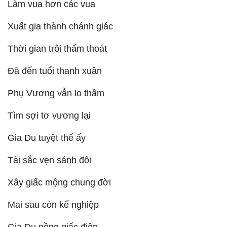
Làm vua hơn các vua
Xuất gia thành chánh giác
Thời gian trôi thấm thoát
Đã đến tuổi thanh xuân
Phụ Vương vẫn lo thầm
Tìm sợi tơ vương lại
Gia Du tuyệt thế ấy
Tài sắc vẹn sánh đôi
Xây giấc mộng chung đời
Mai sau còn kế nghiệp