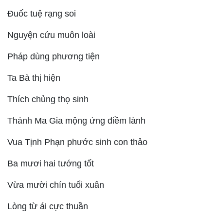
Đuốc tuệ rạng soi
Nguyện cứu muôn loài
Pháp dùng phương tiện
Ta Bà thị hiện
Thích chủng thọ sinh
Thánh Ma Gia mộng ứng điềm lành
Vua Tịnh Phạn phước sinh con thảo
Ba mươi hai tướng tốt
Vừa mười chín tuổi xuân
Lòng từ ái cực thuần