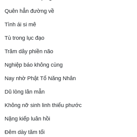
Quên hẳn đường về
Tình ái si mê
Tù trong lục đạo
Trăm dây phiền não
Nghiệp báo không cùng
Nay nhờ Phật Tổ Năng Nhân
Dũ lòng lân mẫn
Không nỡ sinh linh thiếu phước
Nặng kiếp luân hồi
Đêm dày tăm tối