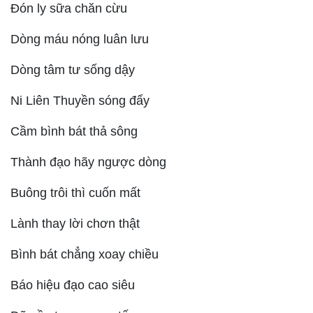
Đón ly sữa chăn cừu
Dòng máu nóng luân lưu
Dòng tâm tư sống dậy
Ni Liên Thuyền sóng đẩy
Cầm bình bát thả sông
Thành đạo hãy ngược dòng
Buông trôi thì cuốn mất
Lành thay lời chơn thật
Bình bát chẳng xoay chiều
Báo hiệu đạo cao siêu