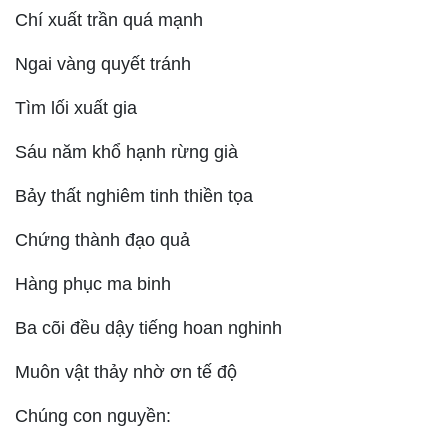
Chí xuất trần quá mạnh
Ngai vàng quyết tránh
Tìm lối xuất gia
Sáu năm khổ hạnh rừng già
Bảy thất nghiêm tinh thiền tọa
Chứng thành đạo quả
Hàng phục ma binh
Ba cõi đều dậy tiếng hoan nghinh
Muôn vật thảy nhờ ơn tế độ
Chúng con nguyền: