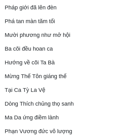
Pháp giới đã lên đèn
Phá tan màn tăm tối
Mười phương như mở hội
Ba cõi đều hoan ca
Hướng về cõi Ta Bà
Mừng Thế Tôn giáng thế
Tại Ca Tỳ La Vệ
Dòng Thích chủng thọ sanh
Ma Da ứng điềm lành
Phạn Vương đức vô lượng