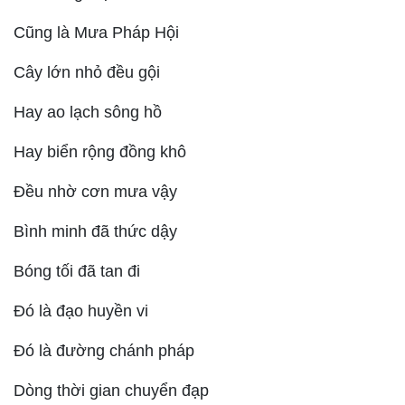
Cũng là Mưa Pháp Hội
Cây lớn nhỏ đều gội
Hay ao lạch sông hồ
Hay biển rộng đồng khô
Đều nhờ cơn mưa vậy
Bình minh đã thức dậy
Bóng tối đã tan đi
Đó là đạo huyền vi
Đó là đường chánh pháp
Dòng thời gian chuyển đạp