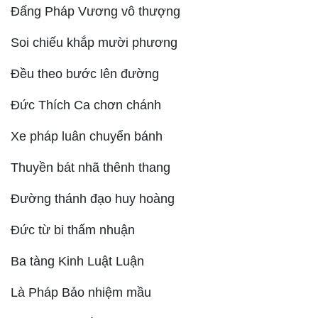
Đấng Pháp Vương vô thượng
Soi chiếu khắp mười phương
Đều theo bước lên đường
Đức Thích Ca chơn chánh
Xe pháp luân chuyển bánh
Thuyền bát nhã thênh thang
Đường thánh đạo huy hoàng
Đức từ bi thấm nhuận
Ba tàng Kinh Luật Luận
Là Pháp Bảo nhiệm mầu