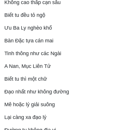
Không cao thấp cạn sâu
Biết tu đều tỏ ngộ
Ưu Ba Ly nghèo khổ
Bàn Đặc tựa cán mai
Tinh thông như các Ngài
A Nan, Mục Liên Tử
Biết tu thì một chữ
Đạo nhất như không đường
Mê hoặc lý giải suông
Lại càng xa đạo lý