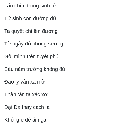
Lặn chìm trong sinh tử
Tử sinh con đường dữ
Ta quyết chí lên đường
Từ ngày đó phong sương
Gối mình trên tuyết phủ
Sáu năm trường không đủ
Đạo lý vẫn xa mờ
Thân tàn tạ xác xơ
Đạt Đa thay cách lại
Không e dè ái ngại