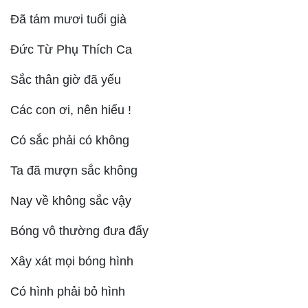
Đã tám mươi tuổi già
Đức Từ Phụ Thích Ca
Sắc thân giờ đã yếu
Các con ơi, nên hiểu !
Có sắc phải có không
Ta đã mượn sắc không
Nay về không sắc vậy
Bóng vô thường đưa đẩy
Xây xát mọi bóng hình
Có hình phải bỏ hình