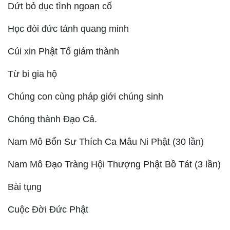
Dứt bỏ dục tình ngoan cố
Học đòi đức tánh quang minh
Cúi xin Phật Tổ giám thành
Từ bi gia hộ
Chúng con cùng pháp giới chúng sinh
Chóng thành Đạo Cả.
Nam Mô Bổn Sư Thích Ca Mâu Ni Phật (30 lần)
Nam Mô Đạo Tràng Hội Thượng Phật Bồ Tát (3 lần)
Bài tụng
Cuộc Đời Đức Phật