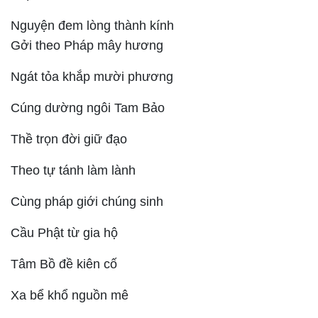
Nguyện đem lòng thành kính
Gởi theo Pháp mây hương
Ngát tỏa khắp mười phương
Cúng dường ngôi Tam Bảo
Thề trọn đời giữ đạo
Theo tự tánh làm lành
Cùng pháp giới chúng sinh
Cầu Phật từ gia hộ
Tâm Bồ đề kiên cố
Xa bể khổ nguồn mê