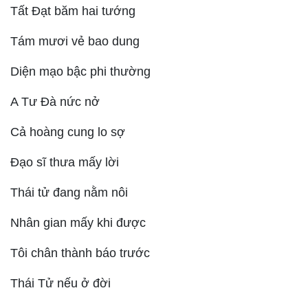
Tất Đạt băm hai tướng
Tám mươi vẻ bao dung
Diện mạo bậc phi thường
A Tư Đà nức nở
Cả hoàng cung lo sợ
Đạo sĩ thưa mấy lời
Thái tử đang nằm nôi
Nhân gian mấy khi được
Tôi chân thành báo trước
Thái Tử nếu ở đời