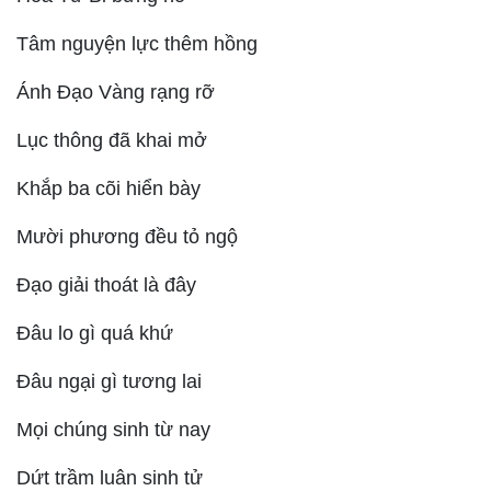
Tâm nguyện lực thêm hồng
Ánh Đạo Vàng rạng rỡ
Lục thông đã khai mở
Khắp ba cõi hiển bày
Mười phương đều tỏ ngộ
Đạo giải thoát là đây
Đâu lo gì quá khứ
Đâu ngại gì tương lai
Mọi chúng sinh từ nay
Dứt trầm luân sinh tử