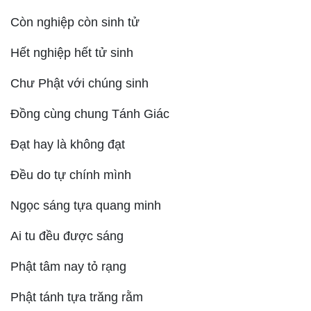
Còn nghiệp còn sinh tử
Hết nghiệp hết tử sinh
Chư Phật với chúng sinh
Đồng cùng chung Tánh Giác
Đạt hay là không đạt
Đều do tự chính mình
Ngọc sáng tựa quang minh
Ai tu đều được sáng
Phật tâm nay tỏ rạng
Phật tánh tựa trăng rằm