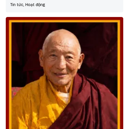
Tin tức, Hoạt động