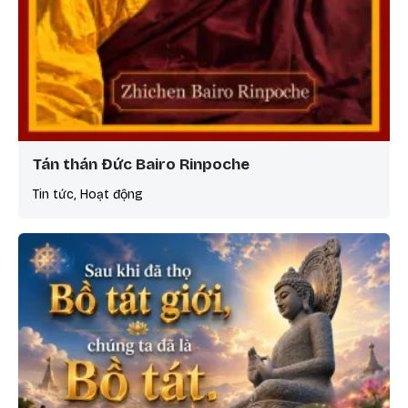
Tán thán Đức Bairo Rinpoche
Tin tức, Hoạt động