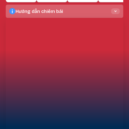
Hướng dẫn chiêm bái