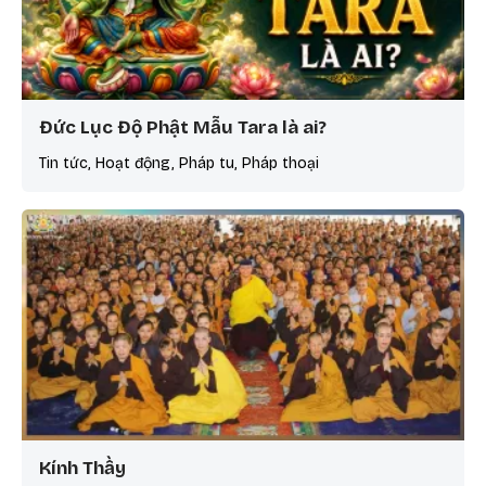
Đức Lục Độ Phật Mẫu Tara là ai?
Tin tức, Hoạt động, Pháp tu, Pháp thoại
Kính Thầy