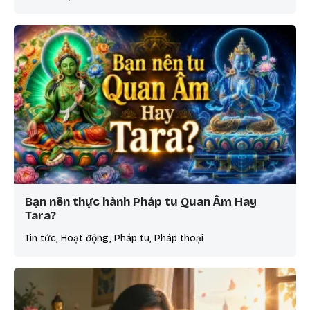
Bạn nên thực hành Pháp tu Quan Âm Hay
Tara?
Tin tức, Hoạt động, Pháp tu, Pháp thoại