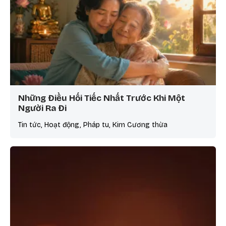
Những Điều Hối Tiếc Nhất Trước Khi Một
Người Ra Đi
Tin tức, Hoạt động, Pháp tu, Kim Cương thừa