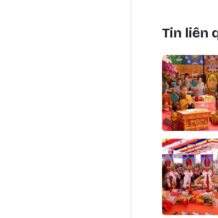
Tin liên