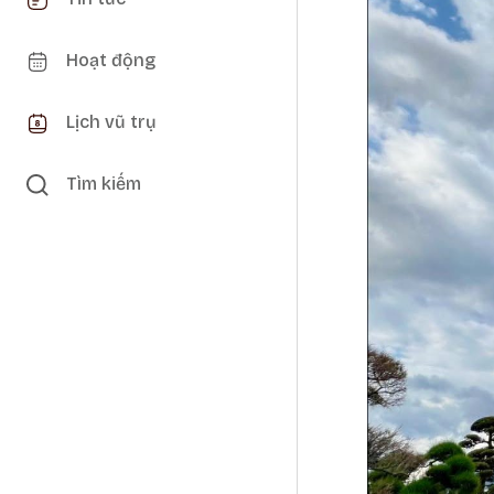
Hoạt động
Lịch vũ trụ
Tìm kiếm