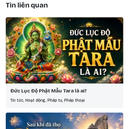
Tin liên quan
Đức Lục Độ Phật Mẫu Tara là ai?
Tin tức, Hoạt động, Pháp tu, Pháp thoại