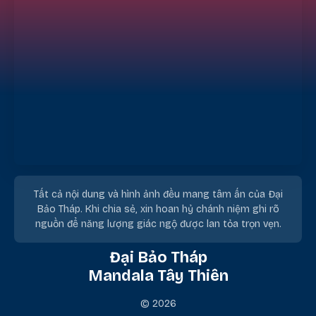
Tất cả nội dung và hình ảnh đều mang tâm ấn của Đại
Bảo Tháp. Khi chia sẻ, xin hoan hỷ chánh niệm ghi rõ
nguồn để năng lượng giác ngộ được lan tỏa trọn vẹn.
Đại Bảo Tháp
Mandala Tây Thiên
© 2026