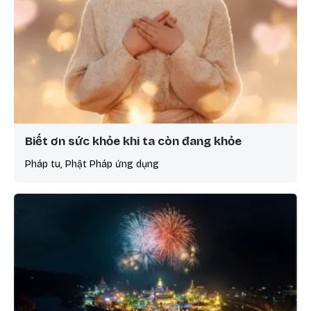
Biết ơn sức khỏe khi ta còn đang khỏe
Pháp tu, Phật Pháp ứng dụng