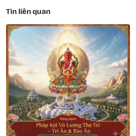
Tin liên quan