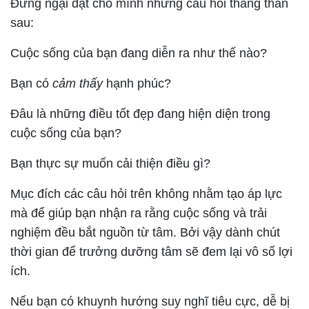
Đừng ngại đặt cho mình những câu hỏi thẳng thắn
sau:
Cuộc sống của bạn đang diễn ra như thế nào?
Bạn có
cảm thấy
hạnh phúc?
Đâu là những điều tốt đẹp đang hiện diện trong
cuộc sống của bạn?
Bạn thực sự muốn cải thiện điều gì?
Mục đích các câu hỏi trên không nhằm tạo áp lực
mà để giúp bạn nhận ra rằng cuộc sống và trải
nghiệm đều bắt nguồn từ tâm. Bởi vậy dành chút
thời gian để trưởng dưỡng tâm sẽ đem lại vô số lợi
ích.
Nếu bạn có khuynh hướng suy nghĩ tiêu cực, dễ bị