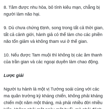
8. Tâm được nhu hòa, bỏ tính kiêu mạn, chẳng bị
người làm não hại.
9. Dù chưa chứng Định, song trong tất cả thời gian,
tất cả cảnh giới, hành giả có thể làm cho các phiền
não tổn giảm và không tham vui ở thế gian.
10. Nếu được Tam muội thì không bị các âm thanh
của trần gian và các ngoại duyên làm chao động.
Lược giải
Người tu hành là một vị Tướng soái cùng với các
ma quân trường kỳ kháng chiến, không phải kháng
chiến một năm một tháng, mà phải nhiều đời nhiều