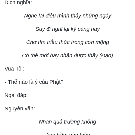
Dịch nghĩa:
Nghe lại điều mình thấy những ngày
Suy đi nghĩ lại kỹ càng hay
Chớ tìm triều thức trong cơn mộng
Có thế mới hay nhận được thầy (Đạo)
Vua hỏi:
- Thế nào là ý của Phật?
Ngài đáp:
Nguyên văn:
Nhạn quá trường không