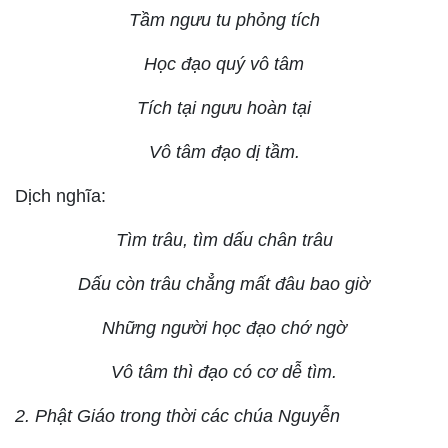
Tầm ngưu tu phỏng tích
Học đạo quý vô tâm
Tích tại ngưu hoàn tại
Vô tâm đạo dị tầm.
Dịch nghĩa:
Tìm trâu, tìm dấu chân trâu
Dấu còn trâu chẳng mất đâu bao giờ
Những người học đạo chớ ngờ
Vô tâm thì đạo có cơ dễ tìm.
2. Phật Giáo trong thời các chúa Nguyễn