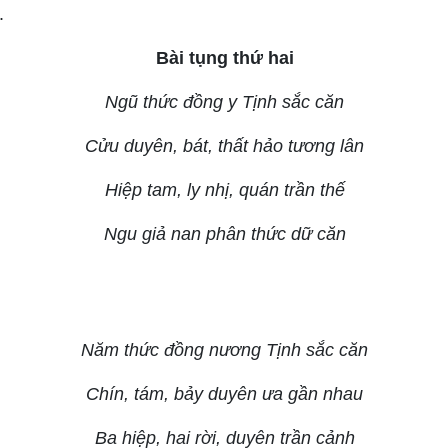
.
Bài tụng thứ hai
Ngũ thức đồng y Tịnh sắc căn
Cửu duyên, bát, thất hảo tương lân
Hiệp tam, ly nhị, quán trần thế
Ngu giả nan phân thức dữ căn
Năm thức đồng nương Tịnh sắc căn
Chín, tám, bảy duyên ưa gần nhau
Ba hiệp, hai rời, duyên trần cảnh