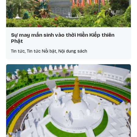
Sự may mắn sinh vào thời Hiền Kiếp thiên
Phật
Tin tức, Tin tức Nổi bật, Nội dung sách