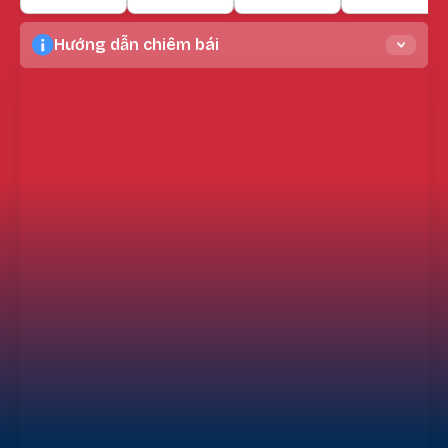
Hướng dẫn chiêm bái