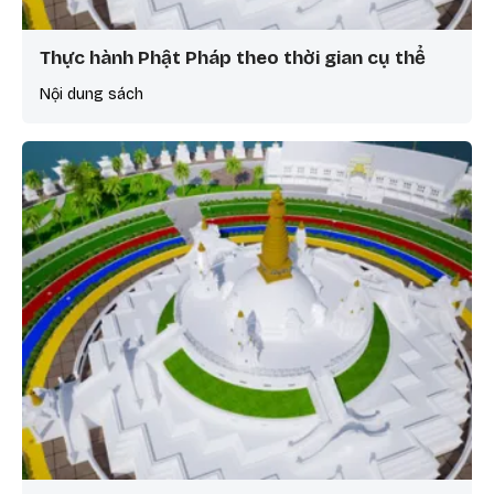
Thực hành Phật Pháp theo thời gian cụ thể
Nội dung sách