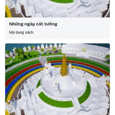
Những ngày cát tường
Nội dung sách