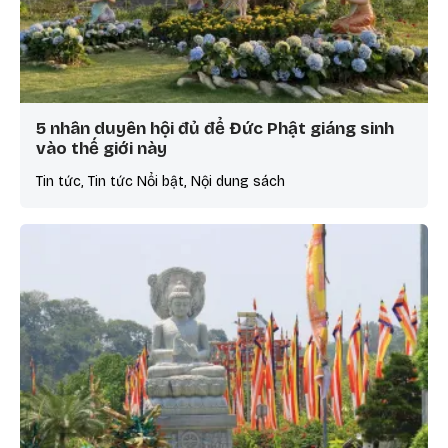
5 nhân duyên hội đủ để Đức Phật giáng sinh
vào thế giới này
Tin tức, Tin tức Nổi bật, Nội dung sách