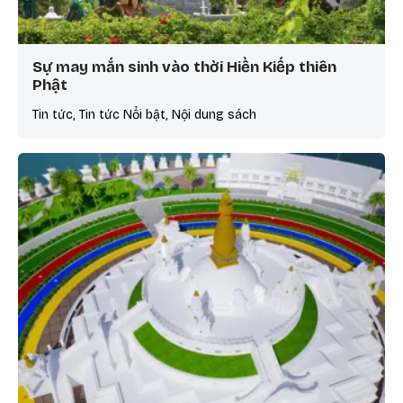
Sự may mắn sinh vào thời Hiền Kiếp thiên
Phật
Tin tức, Tin tức Nổi bật, Nội dung sách