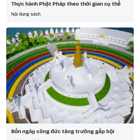
Thực hành Phật Pháp theo thời gian cụ thể
Nội dung sách
Bốn ngày công đức tăng trưởng gấp bội